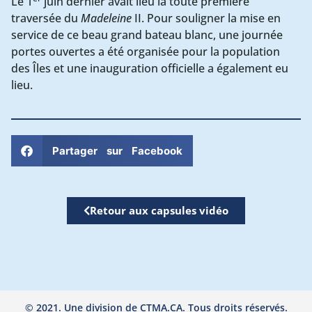
Le 1
juin dernier avait lieu la toute première
traversée du
Madeleine
II. Pour souligner la mise en
service de ce beau grand bateau blanc, une journée
portes ouvertes a été organisée pour la population
des Îles et une inauguration officielle a également eu
lieu.
Partager sur Facebook
Retour aux capsules vidéo
© 2021. Une division de CTMA.CA. Tous droits réservés.