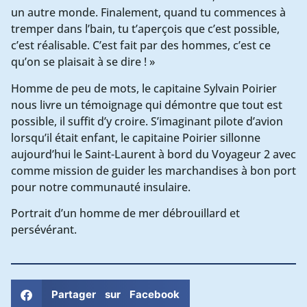
un autre monde. Finalement, quand tu commences à
tremper dans l’bain, tu t’aperçois que c’est possible,
c’est réalisable. C’est fait par des hommes, c’est ce
qu’on se plaisait à se dire ! »
Homme de peu de mots, le capitaine Sylvain Poirier
nous livre un témoignage qui démontre que tout est
possible, il suffit d’y croire. S’imaginant pilote d’avion
lorsqu’il était enfant, le capitaine Poirier sillonne
aujourd’hui le Saint-Laurent à bord du Voyageur 2 avec
comme mission de guider les marchandises à bon port
pour notre communauté insulaire.
Portrait d’un homme de mer débrouillard et
persévérant.
Partager sur Facebook