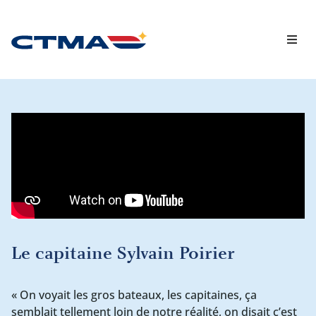
Capsules vidéo
Chroniques
Le capitaine Sylvain Poirier
« On voyait les gros bateaux, les capitaines, ça
semblait tellement loin de notre réalité, on disait c’est