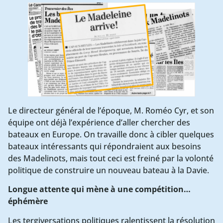
Le directeur général de l’époque, M. Roméo Cyr, et son
équipe ont déjà l’expérience d’aller chercher des
bateaux en Europe. On travaille donc à cibler quelques
bateaux intéressants qui répondraient aux besoins
des Madelinots, mais tout ceci est freiné par la volonté
politique de construire un nouveau bateau à la Davie.
Longue attente qui mène à une compétition…
éphémère
Les tergiversations politiques ralentissent la résolution