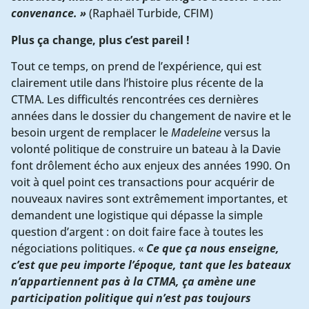
convenance. »
(Raphaël Turbide, CFIM)
Plus ça change, plus c’est pareil !
Tout ce temps, on prend de l’expérience, qui est
clairement utile dans l’histoire plus récente de la
CTMA. Les difficultés rencontrées ces dernières
années dans le dossier du changement de navire et le
besoin urgent de remplacer le
Madeleine
versus la
volonté politique de construire un bateau à la Davie
font drôlement écho aux enjeux des années 1990. On
voit à quel point ces transactions pour acquérir de
nouveaux navires sont extrêmement importantes, et
demandent une logistique qui dépasse la simple
question d’argent : on doit faire face à toutes les
négociations politiques. «
Ce que ça nous enseigne,
c’est que peu importe l’époque, tant que les bateaux
n’appartiennent pas à la CTMA, ça amène une
participation politique qui n’est pas toujours