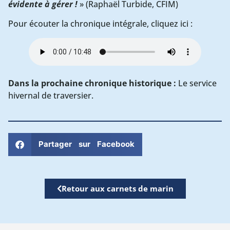
évidente à gérer !
» (Raphaël Turbide, CFIM)
Pour écouter la chronique intégrale, cliquez ici :
Dans la prochaine chronique historique :
Le service
hivernal de traversier.
Partager sur Facebook
Retour aux carnets de marin