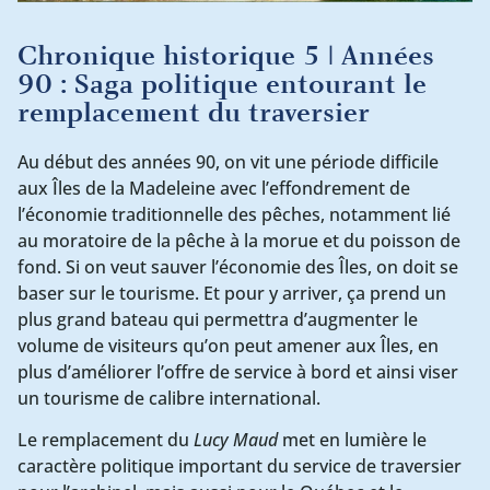
Chronique historique 5 | Années
90 : Saga politique entourant le
remplacement du traversier
Au début des années 90, on vit une période difficile
aux Îles de la Madeleine avec l’effondrement de
l’économie traditionnelle des pêches, notamment lié
au moratoire de la pêche à la morue et du poisson de
fond. Si on veut sauver l’économie des Îles, on doit se
baser sur le tourisme. Et pour y arriver, ça prend un
plus grand bateau qui permettra d’augmenter le
volume de visiteurs qu’on peut amener aux Îles, en
plus d’améliorer l’offre de service à bord et ainsi viser
un tourisme de calibre international.
Le remplacement du
Lucy Maud
met en lumière le
caractère politique important du service de traversier