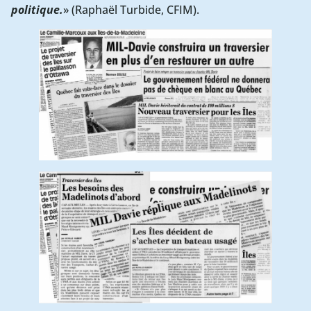
politique.
» (Raphaël Turbide, CFIM).