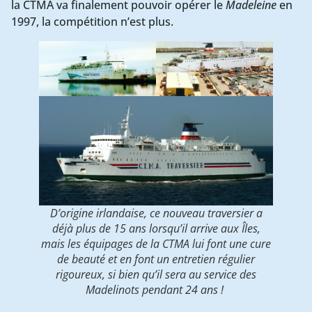
la CTMA va finalement pouvoir opérer le
Madeleine
en
1997, la compétition n’est plus.
D’origine irlandaise, ce nouveau traversier a
déjà plus de 15 ans lorsqu’il arrive aux Îles,
mais les équipages de la CTMA lui font une cure
de beauté et en font un entretien régulier
rigoureux, si bien qu’il sera au service des
Madelinots pendant 24 ans !