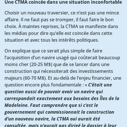
Une CTMA coincée dans une situation inconfortable
Choisir un nouveau traversier, ce n’est pas une mince
affaire. Il ne faut pas se tromper, il faut faire le bon
choix. À maintes reprises, la CTMA se manifeste dans
les médias pour dire qu’elle est coincée dans cette
situation et avec tous les intérêts politiques.
On explique que ce serait plus simple de faire
l’acquisition d’un navire usagé qui coûterait beaucoup
moins cher (20-25 M$) que de se lancer dans une
construction qui nécessiterait des investissements
majeurs (60-70 M$). Et au-delà de l’enjeu financier, une
question encore plus fondamentale : «
C’était une
question aussi de pouvoir avoir un navire qui
correspondait exactement aux besoins des Îles de la
Madeleine. Faut comprendre que si c’est le
gouvernement qui commissionnait la construction
d’un nouveau navire, la CTMA oui aurait été
consultée, mais n’aurait pas dirigé le dossier à leur