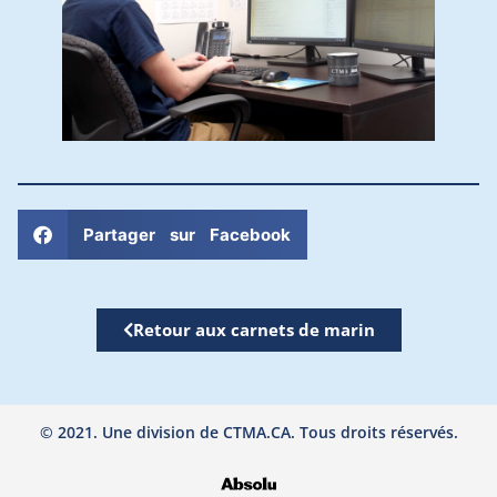
Partager sur Facebook
Retour aux carnets de marin
© 2021. Une division de CTMA.CA. Tous droits réservés.