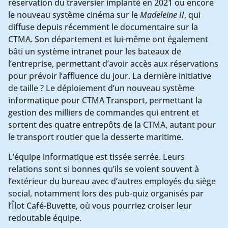
réservation du traversier implanté en 2021 ou encore
le nouveau système cinéma sur le
Madeleine II
, qui
diffuse depuis récemment le documentaire sur la
CTMA. Son département et lui-même ont également
bâti un système intranet pour les bateaux de
l’entreprise, permettant d’avoir accès aux réservations
pour prévoir l’affluence du jour. La dernière initiative
de taille ? Le déploiement d’un nouveau système
informatique pour CTMA Transport, permettant la
gestion des milliers de commandes qui entrent et
sortent des quatre entrepôts de la CTMA, autant pour
le transport routier que la desserte maritime.
L’équipe informatique est tissée serrée. Leurs
relations sont si bonnes qu’ils se voient souvent à
l’extérieur du bureau avec d’autres employés du siège
social, notamment lors des pub-quiz organisés par
l’Îlot Café-Buvette, où vous pourriez croiser leur
redoutable équipe.