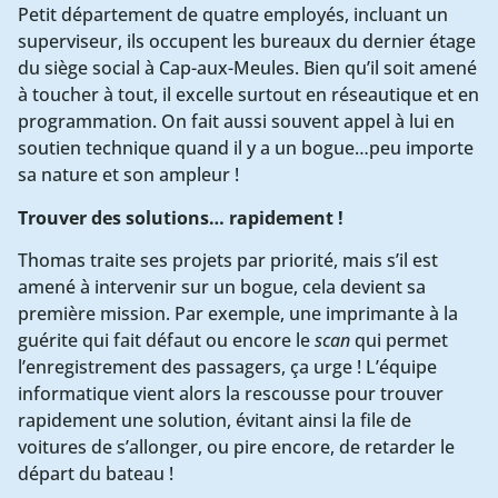
Petit département de quatre employés, incluant un
superviseur, ils occupent les bureaux du dernier étage
du siège social à Cap-aux-Meules. Bien qu’il soit amené
à toucher à tout, il excelle surtout en réseautique et en
programmation. On fait aussi souvent appel à lui en
soutien technique quand il y a un bogue…peu importe
sa nature et son ampleur !
Trouver des solutions… rapidement !
Thomas traite ses projets par priorité, mais s’il est
amené à intervenir sur un bogue, cela devient sa
première mission. Par exemple, une imprimante à la
guérite qui fait défaut ou encore le
scan
qui permet
l’enregistrement des passagers, ça urge ! L’équipe
informatique vient alors la rescousse pour trouver
rapidement une solution, évitant ainsi la file de
voitures de s’allonger, ou pire encore, de retarder le
départ du bateau !