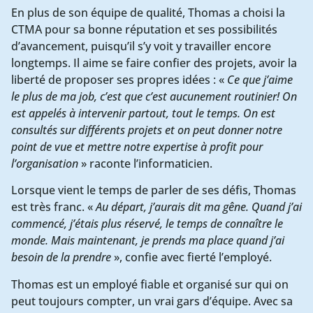
En plus de son équipe de qualité, Thomas a choisi la
CTMA pour sa bonne réputation et ses possibilités
d’avancement, puisqu’il s’y voit y travailler encore
longtemps. Il aime se faire confier des projets, avoir la
liberté de proposer ses propres idées : «
Ce que j’aime
le plus de ma job, c’est que c’est aucunement routinier! On
est appelés à intervenir partout, tout le temps. On est
consultés sur différents projets et on peut donner notre
point de vue et mettre notre expertise à profit pour
l’organisation
» raconte l’informaticien.
Lorsque vient le temps de parler de ses défis, Thomas
est très franc. «
Au départ, j’aurais dit ma gêne. Quand j’ai
commencé, j’étais plus réservé, le temps de connaître le
monde. Mais maintenant, je prends ma place quand j’ai
besoin de la prendre
», confie avec fierté l’employé.
Thomas est un employé fiable et organisé sur qui on
peut toujours compter, un vrai gars d’équipe. Avec sa