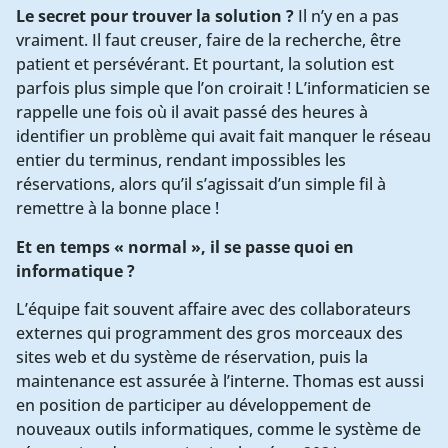
Le secret pour trouver la solution ?
Il n’y en a pas
vraiment. Il faut creuser, faire de la recherche, être
patient et persévérant. Et pourtant, la solution est
parfois plus simple que l’on croirait ! L’informaticien se
rappelle une fois où il avait passé des heures à
identifier un problème qui avait fait manquer le réseau
entier du terminus, rendant impossibles les
réservations, alors qu’il s’agissait d’un simple fil à
remettre à la bonne place !
Et en temps « normal », il se passe quoi en
informatique ?
L’équipe fait souvent affaire avec des collaborateurs
externes qui programment des gros morceaux des
sites web et du système de réservation, puis la
maintenance est assurée à l’interne. Thomas est aussi
en position de participer au développement de
nouveaux outils informatiques, comme le système de