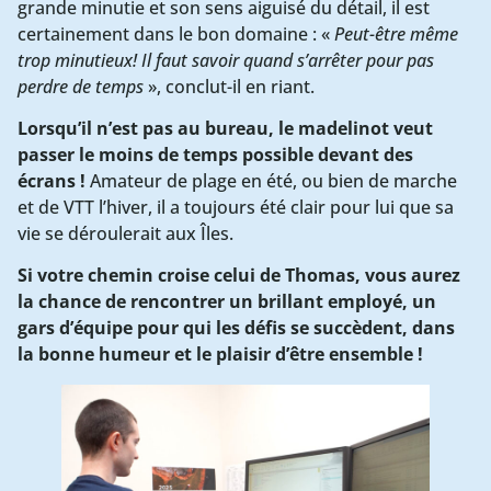
grande minutie et son sens aiguisé du détail, il est
certainement dans le bon domaine : «
Peut-être même
trop minutieux! Il faut savoir quand s’arrêter pour pas
perdre de temps
», conclut-il en riant.
Lorsqu’il n’est pas au bureau, le madelinot veut
passer le moins de temps possible devant des
écrans !
Amateur de plage en été, ou bien de marche
et de VTT l’hiver, il a toujours été clair pour lui que sa
vie se déroulerait aux Îles.
Si votre chemin croise celui de Thomas, vous aurez
la chance de rencontrer un brillant employé, un
gars d’équipe pour qui les défis se succèdent, dans
la bonne humeur et le plaisir d’être ensemble !